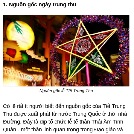
1. Nguồn gốc ngày trung thu
Nguồn gốc lễ Tết Trung Thu
Có lẽ rất ít người biết đến nguồn gốc của Tết Trung
Thu được xuất phát từ nước Trung Quốc ở thời nhà
Đường. Đây là dịp tổ chức lễ tế thần Thái Âm Tinh
Quân - một thần linh quan trọng trong Đạo giáo và