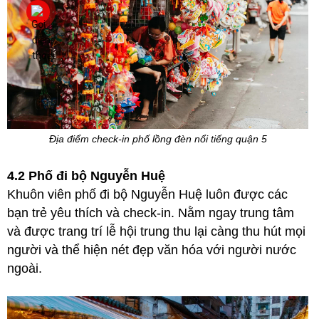
Địa điểm check-in phố lồng đèn nổi tiếng quận 5
4.2 Phố đi bộ Nguyễn Huệ
Khuôn viên phố đi bộ Nguyễn Huệ luôn được các
bạn trẻ yêu thích và check-in. Nằm ngay trung tâm
và được trang trí lễ hội trung thu lại càng thu hút mọi
người và thể hiện nét đẹp văn hóa với người nước
ngoài.