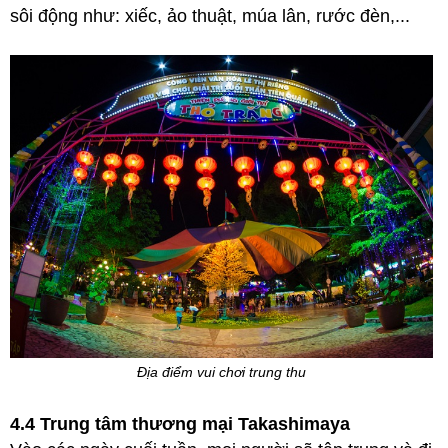
sôi động như: xiếc, ảo thuật, múa lân, rước đèn,...
Địa điểm vui chơi trung thu
4.4 Trung tâm thương mại Takashimaya