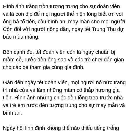
Hình ảnh trăng tròn tượng trưng cho sự đoàn viên
và là còn dịp để mọi người thể hiện lòng biết ơn với
ông bà tổ tiên, cầu bình an, may mắn cho mọi người.
Còn đối với người nông dân, ngày tết Trung Thu dự
báo mùa màng.
Bên cạnh đó, tết đoàn viên còn là ngày chuẩn bị
mâm cỗ, rước đèn ông sao và các trò chơi dân gian
cho các bé tham gia cùng gia đình.
Gần đến ngày tết đoàn viên, mọi người nô nức trang
trí nhà cửa và làm những mâm cỗ thắp hương gia
tiên. Hình ảnh những chiếc đèn lồng treo trước nhà
và trẻ em rước đèn tượng trung cho sự may mắn và
bình an.
Ngày hội linh đình không thể nào thiếu tiếng trống