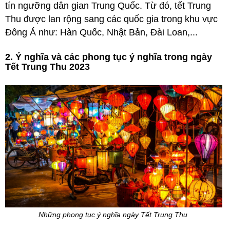
tín ngưỡng dân gian Trung Quốc. Từ đó, tết Trung
Thu được lan rộng sang các quốc gia trong khu vực
Đông Á như: Hàn Quốc, Nhật Bản, Đài Loan,...
2. Ý nghĩa và các phong tục ý nghĩa trong ngày
Tết Trung Thu 2023
Những phong tục ý nghĩa ngày Tết Trung Thu