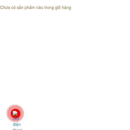
Chưa có sản phẩm nào trong giỏ hàng