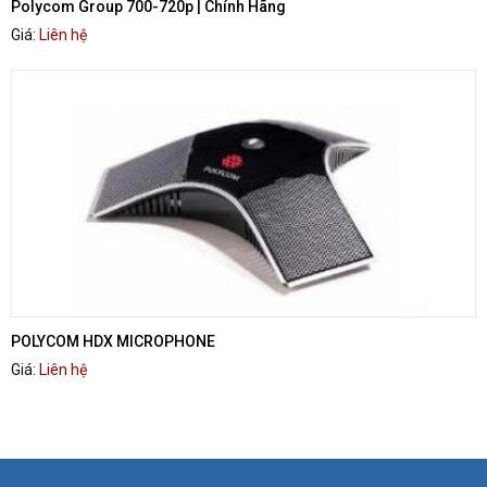
Polycom Group 700-720p | Chính Hãng
Giá:
Liên hệ
POLYCOM HDX MICROPHONE
Giá:
Liên hệ