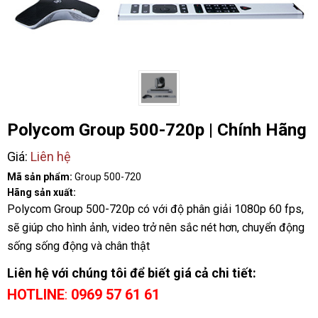
Polycom Group 500-720p | Chính Hãng
Giá:
Liên hệ
Mã sản phẩm:
Group 500-720
Hãng sản xuất:
Polycom Group 500-720p có với độ phân giải 1080p 60 fps,
sẽ giúp cho hình ảnh, video trở nên sắc nét hơn, chuyển động
sống sống động và chân thật
Liên hệ với chúng tôi để biết giá cả chi tiết:
HOTLINE
:
0969 57 61 61