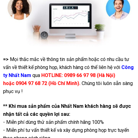
=>
Mọi thắc mắc về thông tin sản phẩm hoặc có nhu cầu tư
vấn về thiết kế phòng họp, khách hàng có thể liên hệ với
Công
ty Nhất Nam
qua
HOTLINE: 0989 66 97 98 (Hà Nội)
hoặc 0904 97 68 72 (Hồ Chí Minh).
Chúng tôi luôn sẵn sàng
phục vụ !
** Khi mua sản phẩm của Nhất Nam khách hàng sẽ được
nhận tất cả các quyền lợi sau:
- Miễn phí dùng thử sản phẩm chính hãng 100%
- Miễn phí tư vấn thiết kế và xây dựng phòng họp trực tuyến