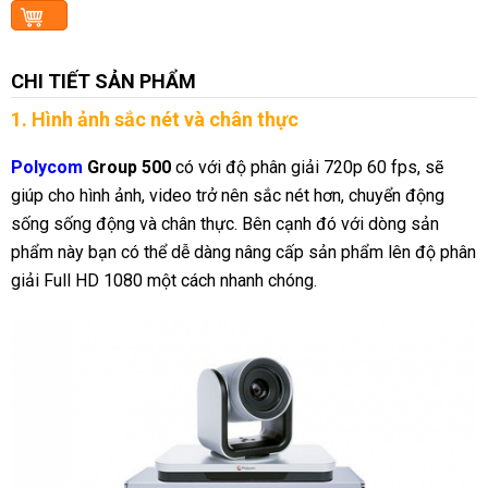
CHI TIẾT SẢN PHẨM
1. Hình ảnh sắc nét và chân thực
Polycom
Group 500
có với độ phân giải 720p 60 fps, sẽ
giúp cho hình ảnh, video trở nên sắc nét hơn, chuyển động
sống sống động và chân thực. Bên cạnh đó với dòng sản
phẩm này bạn có thể dễ dàng nâng cấp sản phẩm lên độ phân
giải Full HD 1080 một cách nhanh chóng.