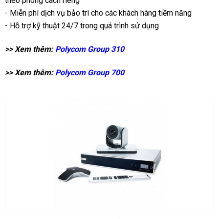
theo phong cách riêng
- Miễn phí dịch vụ bảo trì cho các khách hàng tiềm năng
- Hỗ trợ kỹ thuật 24/7 trong quá trình sử dụng
>> Xem thêm:
Polycom Group 310
>> Xem thêm:
Polycom Group 700