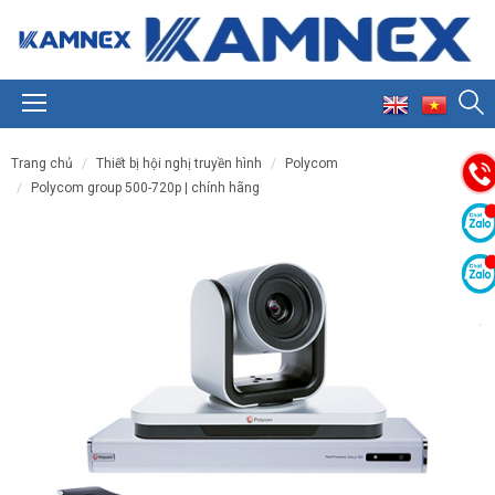
trang chủ
thiết bị hội nghị truyền hình
polycom
polycom group 500-720p | chính hãng