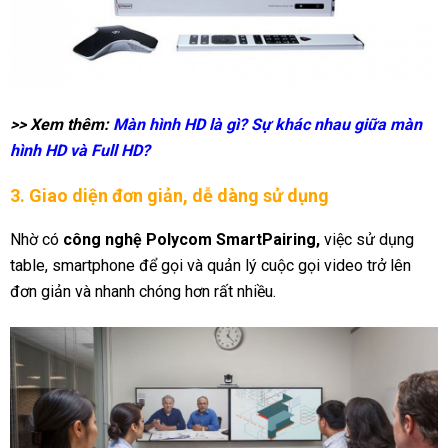
>>
Xem thêm:
Màn hình HD là gì? Sự khác nhau giữa màn
hình HD và Full HD
?
3. Giao diện đơn giản, dễ dàng sử dụng
Nhờ có
công nghệ Polycom SmartPairing,
việc sử dụng
table, smartphone để gọi và quản lý cuộc gọi video trở lên
đơn giản và nhanh chóng hơn rất nhiều.