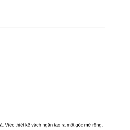
à. Việc thiết kế vách ngăn tạo ra một góc mở rộng,