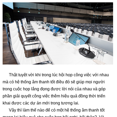
Thật tuyệt vời khi trong lúc hội họp công việc với nhau
mà có hệ thống âm thanh tốt điều đó sẽ giúp mọi người
trong cuộc họp lắng đọng được lời nói của nhau và góp
phần giải quyết công việc thêm hiệu quả đồng thời triển
khai được các dự án mới trong tương lai.
Vậy thì làm thế nào để có một hệ thống âm thanh tốt