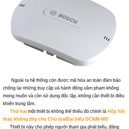
Ngoài ra hệ thống còn được mã hóa an toàn đảm bảo
chống lại những truy cập và hành động xâm phạm không
mong muốn và còn sử dụng độc lập, không cần thiết bị điều
khiển trung tâm.
Thứ hai
một thiết bị không thể thiếu đó chính là
Hộp hội
thảo không dây cho Chủ tọa/Đại biểu DCNM-WD
Thiết bị này cho phép người tham gia phát biểu, đăng