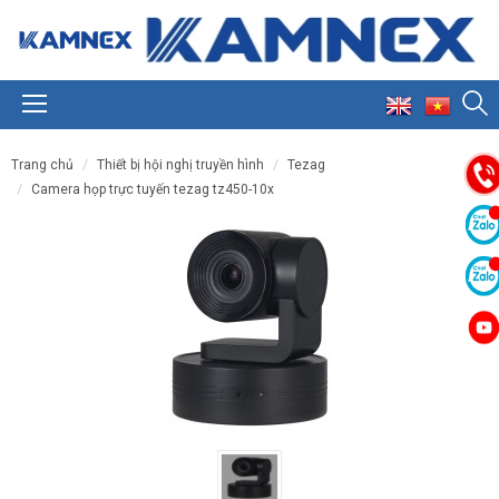
trang chủ
thiết bị hội nghị truyền hình
tezag
camera họp trực tuyến tezag tz450-10x