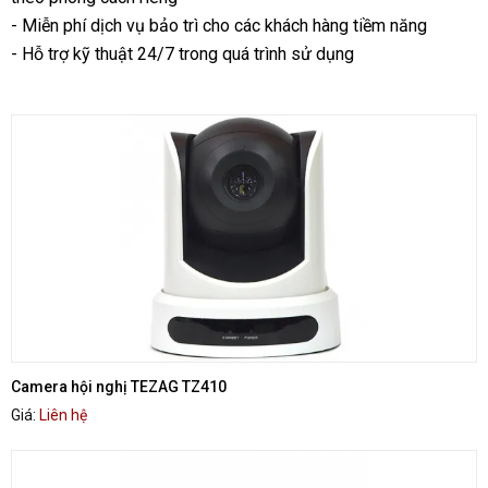
- Miễn phí dịch vụ bảo trì cho các khách hàng tiềm năng
- Hỗ trợ kỹ thuật 24/7 trong quá trình sử dụng
Camera hội nghị TEZAG TZ410
Giá:
Liên hệ