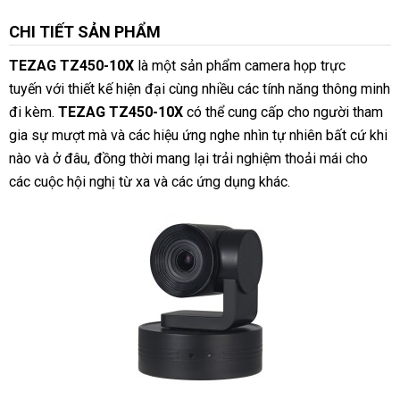
CHI TIẾT SẢN PHẨM
TEZAG TZ450-10X
là một sản phẩm camera họp trực
tuyến với thiết kế hiện đại cùng nhiều các tính năng thông minh
đi kèm.
TEZAG TZ450-10X
có thể cung cấp cho người tham
gia sự mượt mà và các hiệu ứng nghe nhìn tự nhiên bất cứ khi
nào và ở đâu, đồng thời mang lại trải nghiệm thoải mái cho
các cuộc hội nghị từ xa và các ứng dụng khác.