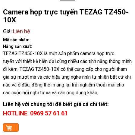
Camera họp trực tuyến TEZAG TZ450-
10X
Giá:
Liên hệ
Mã sản phẩm:
Hãng sản xuất:
TEZAG TZ450-10X là một sản phẩm camera họp trực
tuyến với thiết kế hiện đại cùng nhiều các tính năng thông minh
đi kèm. TEZAG TZ450-10X có thể cung cấp cho người tham
gia sự mượt mà và các hiệu ứng nghe nhìn tự nhiên bất cứ khi
nào và ở đâu, đồng thời mang lại trải nghiệm thoải mái cho
các cuộc hội nghị từ xa và các ứng dụng khác.
Liên hệ với chúng tôi để biết giá cả chi tiết:
HOTLINE
:
0969 57 61 61