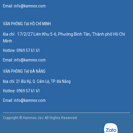
Email:
info@kamnex.com
VĂN PHÒNG TẠI HỒ CHÍ MINH
Địa chỉ:
17/2/27 Liên Khu 5-6, Phường Bình Tân, Thành phố Hồ Chí
Minh
Hotline: 0969 57 61 61
Email:
info@kamnex.com
VĂN PHÒNG TẠI ĐÀ NẴNG
Địa chỉ:
21 Bùi Kỷ, Q. Cẩm Lệ, TP. Đà Nẵng
Hotline:
0969 57 61 61
Email:
info@kamnex.com
Copyright © Kamnex Jsc All Rights Reserved