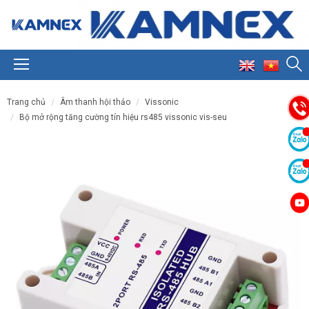
trang chủ
âm thanh hội thảo
vissonic
bộ mở rộng tăng cường tín hiệu rs485 vissonic vis-seu