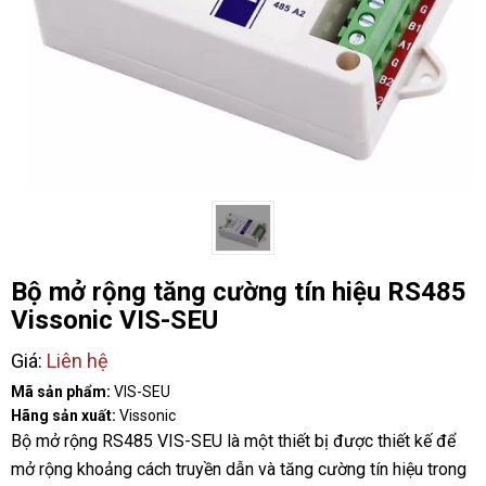
Bộ mở rộng tăng cường tín hiệu RS485
Vissonic VIS-SEU
Giá:
Liên hệ
Mã sản phẩm:
VIS-SEU
Hãng sản xuất:
Vissonic
Bộ mở rộng RS485 VIS-SEU là một thiết bị được thiết kế để
mở rộng khoảng cách truyền dẫn và tăng cường tín hiệu trong