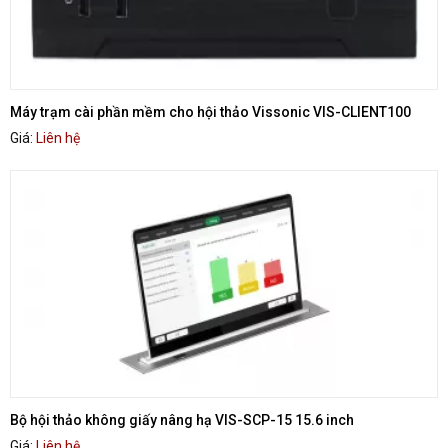
Máy trạm cài phần mềm cho hội thảo Vissonic VIS-CLIENT100
Giá:
Liên hệ
Bộ hội thảo không giấy nâng hạ VIS-SCP-15 15.6 inch
Giá:
Liên hệ